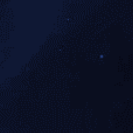
在全球化经济的浪
际化的发展机会。近年
入海外市场，产品远销
费者的青睐和信任。
为了进一步提升企
在智能体育设备领域进
司开发了一系列智能体
这些产品不仅具备传统
提高运动表现，开启了
公司一直秉持着社
定期组织开展青少年体
推动体育事业的发展。
符合国际环保标准，推
未来，公司将继续