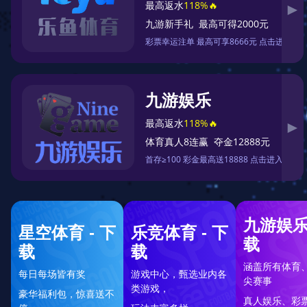
K1 ti yu tiao dong de lan qiu ran sha
zhe li shi ni de zhu chang
获取报价