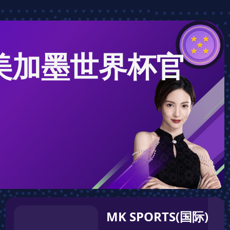
育
案例中心
公司动态
公司服务
沟通
k1十年体育品牌
的篮
志 ——
场！🏀