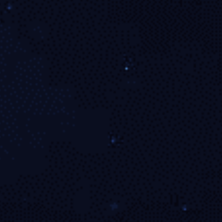
供商。公司将进一步拓展国内外市场，推动智能
求为更多人群提供更专业、更高效的运动解决方
的发展与繁荣。